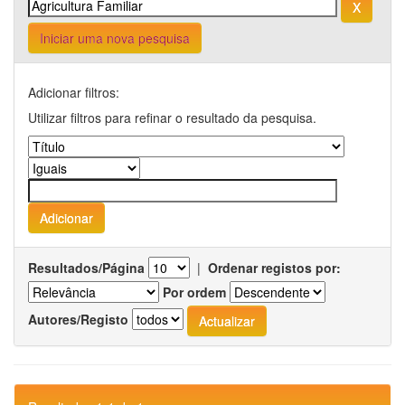
Iniciar uma nova pesquisa
Adicionar filtros:
Utilizar filtros para refinar o resultado da pesquisa.
Resultados/Página
|
Ordenar registos por:
Por ordem
Autores/Registo