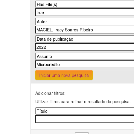
Iniciar uma nova pesquisa
Adicionar filtros:
Utilizar filtros para refinar o resultado da pesquisa.