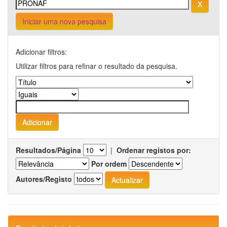
Iniciar uma nova pesquisa
Adicionar filtros:
Utilizar filtros para refinar o resultado da pesquisa.
Resultados/Página
|
Ordenar registos por:
Por ordem
Autores/Registo