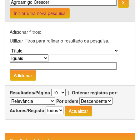
Iniciar uma nova pesquisa
Adicionar filtros:
Utilizar filtros para refinar o resultado da pesquisa.
Resultados/Página
|
Ordenar registos por:
Por ordem
Autores/Registo