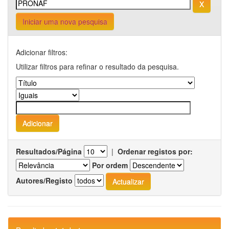
Iniciar uma nova pesquisa
Adicionar filtros:
Utilizar filtros para refinar o resultado da pesquisa.
Resultados/Página
|
Ordenar registos por:
Por ordem
Autores/Registo