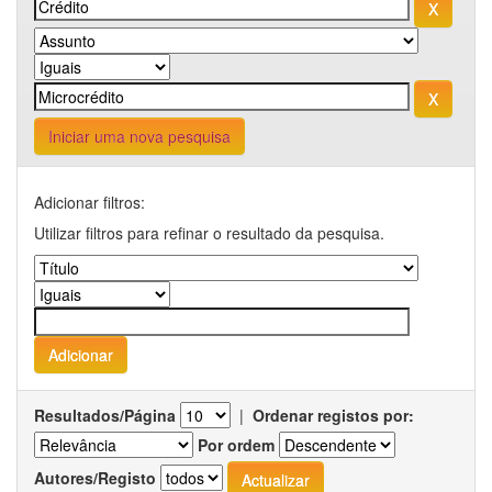
Iniciar uma nova pesquisa
Adicionar filtros:
Utilizar filtros para refinar o resultado da pesquisa.
Resultados/Página
|
Ordenar registos por:
Por ordem
Autores/Registo