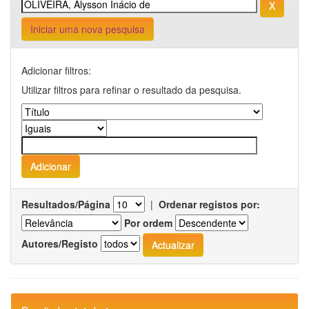
Iniciar uma nova pesquisa
Adicionar filtros:
Utilizar filtros para refinar o resultado da pesquisa.
Resultados/Página
|
Ordenar registos por:
Por ordem
Autores/Registo