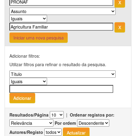
Iniciar uma nova pesquisa
Adicionar filtros:
Utilizar filtros para refinar o resultado da pesquisa.
Resultados/Página
|
Ordenar registos por:
Por ordem
Autores/Registo