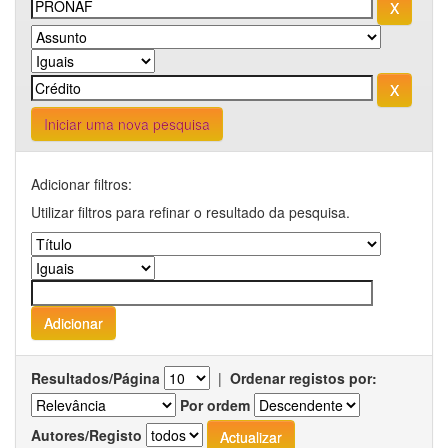
Iniciar uma nova pesquisa
Adicionar filtros:
Utilizar filtros para refinar o resultado da pesquisa.
Resultados/Página
|
Ordenar registos por:
Por ordem
Autores/Registo