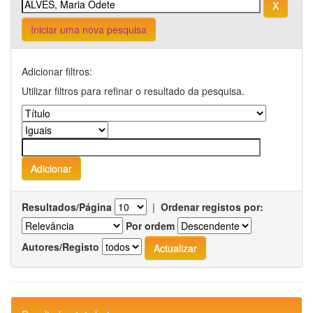
Iniciar uma nova pesquisa
Adicionar filtros:
Utilizar filtros para refinar o resultado da pesquisa.
Resultados/Página
|
Ordenar registos por:
Por ordem
Autores/Registo