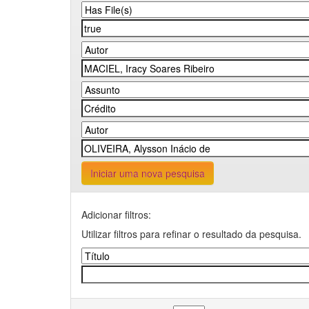
Iniciar uma nova pesquisa
Adicionar filtros:
Utilizar filtros para refinar o resultado da pesquisa.