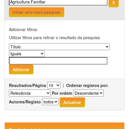
Iniciar uma nova pesquisa
Adicionar filtros:
Utilizar filtros para refinar o resultado da pesquisa.
Resultados/Página
|
Ordenar registos por:
Por ordem
Autores/Registo