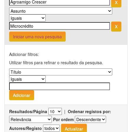
Iniciar uma nova pesquisa
Adicionar filtros:
Utilizar filtros para refinar o resultado da pesquisa.
Resultados/Página
|
Ordenar registos por:
Por ordem
Autores/Registo