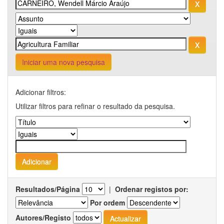
Iniciar uma nova pesquisa
Adicionar filtros:
Utilizar filtros para refinar o resultado da pesquisa.
Resultados/Página
|
Ordenar registos por:
Por ordem
Autores/Registo