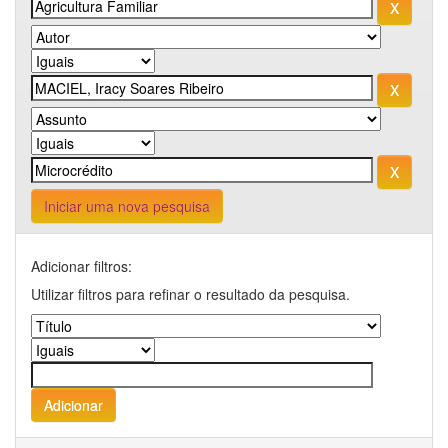
Iniciar uma nova pesquisa
Adicionar filtros:
Utilizar filtros para refinar o resultado da pesquisa.