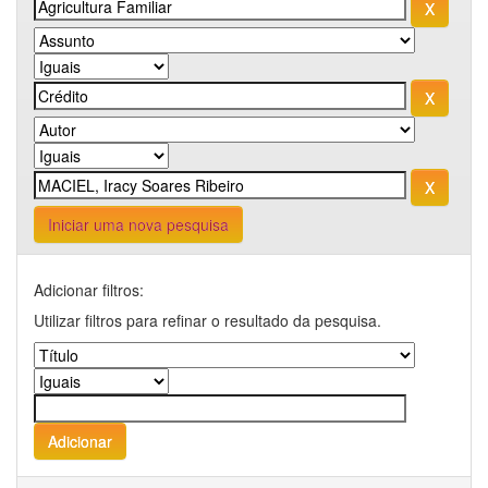
Iniciar uma nova pesquisa
Adicionar filtros:
Utilizar filtros para refinar o resultado da pesquisa.