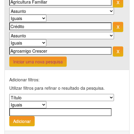
Iniciar uma nova pesquisa
Adicionar filtros:
Utilizar filtros para refinar o resultado da pesquisa.