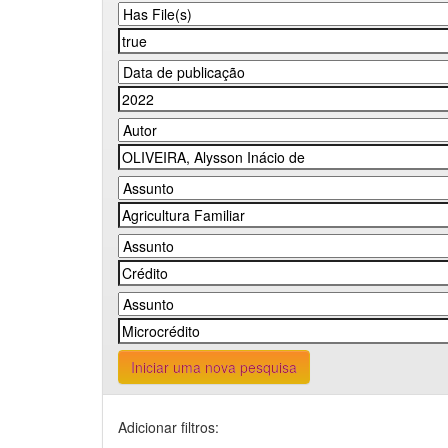
Iniciar uma nova pesquisa
Adicionar filtros: