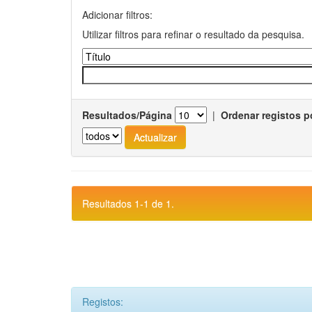
Adicionar filtros:
Utilizar filtros para refinar o resultado da pesquisa.
Resultados/Página
|
Ordenar registos p
Resultados 1-1 de 1.
Registos: