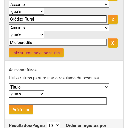
Iniciar uma nova pesquisa
Adicionar filtros:
Utilizar filtros para refinar o resultado da pesquisa.
Resultados/Página
|
Ordenar registos por: