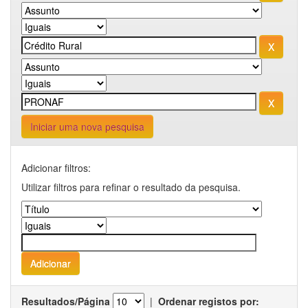
Iniciar uma nova pesquisa
Adicionar filtros:
Utilizar filtros para refinar o resultado da pesquisa.
Resultados/Página
|
Ordenar registos por: