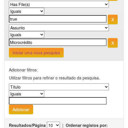
Iniciar uma nova pesquisa
Adicionar filtros:
Utilizar filtros para refinar o resultado da pesquisa.
Resultados/Página
|
Ordenar registos por: