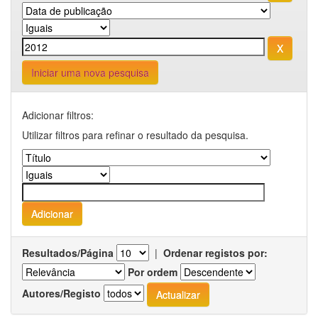
Iniciar uma nova pesquisa
Adicionar filtros:
Utilizar filtros para refinar o resultado da pesquisa.
Resultados/Página
|
Ordenar registos por:
Por ordem
Autores/Registo