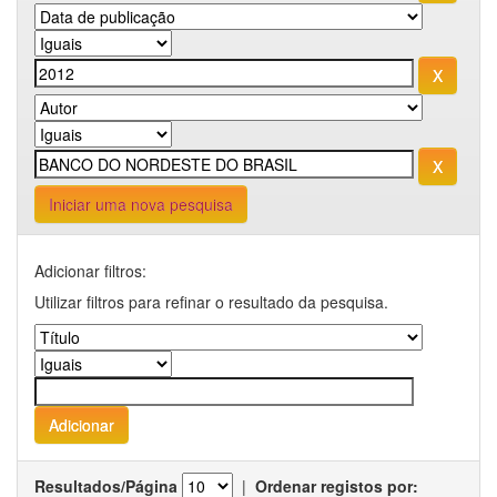
Iniciar uma nova pesquisa
Adicionar filtros:
Utilizar filtros para refinar o resultado da pesquisa.
Resultados/Página
|
Ordenar registos por: