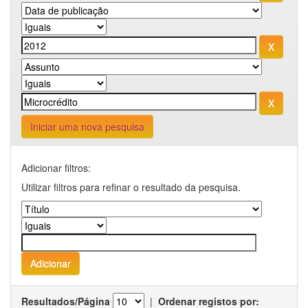
Iniciar uma nova pesquisa
Adicionar filtros:
Utilizar filtros para refinar o resultado da pesquisa.
Resultados/Página
|
Ordenar registos por: