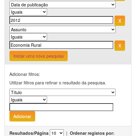
Iniciar uma nova pesquisa
Adicionar filtros:
Utilizar filtros para refinar o resultado da pesquisa.
Resultados/Página
|
Ordenar registos por: