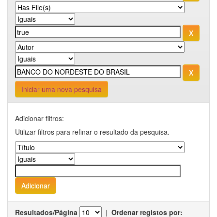
Iniciar uma nova pesquisa
Adicionar filtros:
Utilizar filtros para refinar o resultado da pesquisa.
Resultados/Página
|
Ordenar registos por: