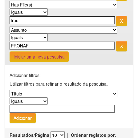
Iniciar uma nova pesquisa
Adicionar filtros:
Utilizar filtros para refinar o resultado da pesquisa.
Resultados/Página
|
Ordenar registos por: