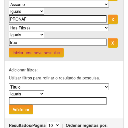
Iniciar uma nova pesquisa
Adicionar filtros:
Utilizar filtros para refinar o resultado da pesquisa.
Resultados/Página
|
Ordenar registos por: