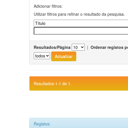
Adicionar filtros:
Utilizar filtros para refinar o resultado da pesquisa.
Resultados/Página
|
Ordenar registos p
Resultados 1-1 de 1.
Registos: