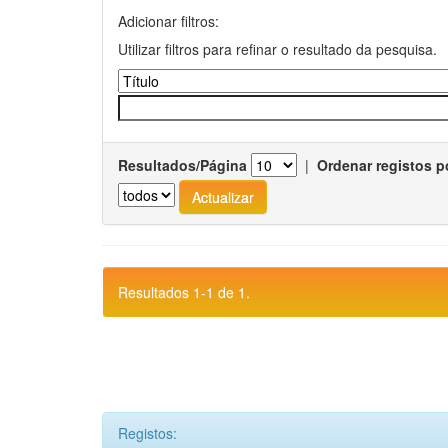
Adicionar filtros:
Utilizar filtros para refinar o resultado da pesquisa.
Resultados/Página
|
Ordenar registos p
Resultados 1-1 de 1.
Registos: