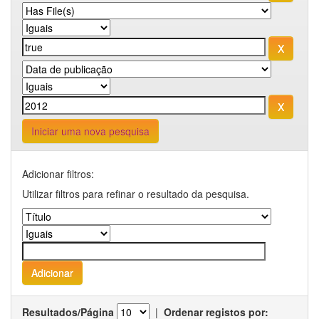
Iniciar uma nova pesquisa
Adicionar filtros:
Utilizar filtros para refinar o resultado da pesquisa.
Resultados/Página
|
Ordenar registos por: