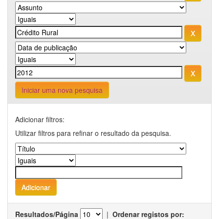
Iniciar uma nova pesquisa
Adicionar filtros:
Utilizar filtros para refinar o resultado da pesquisa.
Resultados/Página
|
Ordenar registos por: