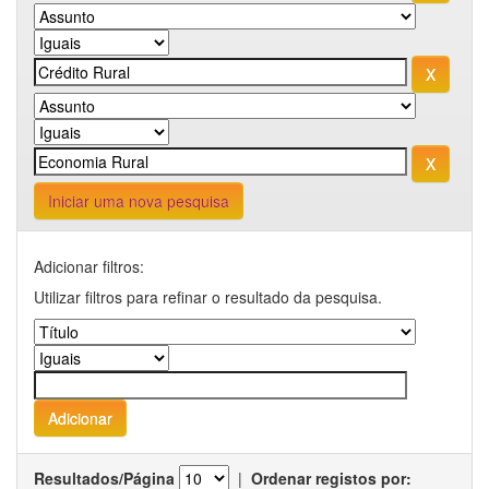
Iniciar uma nova pesquisa
Adicionar filtros:
Utilizar filtros para refinar o resultado da pesquisa.
Resultados/Página
|
Ordenar registos por: