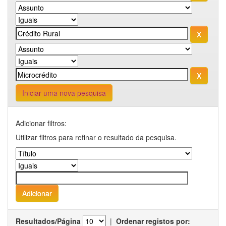
Iniciar uma nova pesquisa
Adicionar filtros:
Utilizar filtros para refinar o resultado da pesquisa.
Resultados/Página
|
Ordenar registos por: