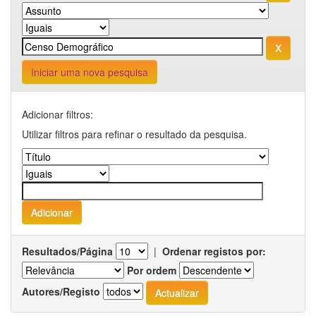
Iniciar uma nova pesquisa
Adicionar filtros:
Utilizar filtros para refinar o resultado da pesquisa.
Resultados/Página
|
Ordenar registos por:
Por ordem
Autores/Registo