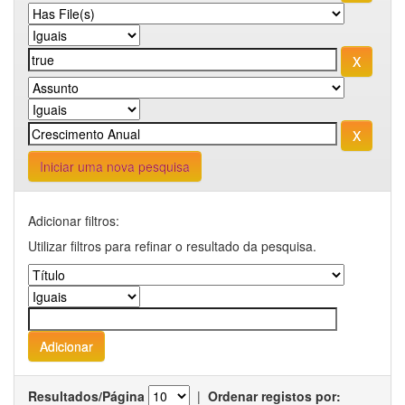
Iniciar uma nova pesquisa
Adicionar filtros:
Utilizar filtros para refinar o resultado da pesquisa.
Resultados/Página
|
Ordenar registos por: