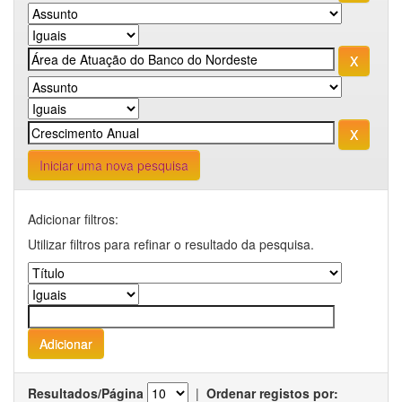
Iniciar uma nova pesquisa
Adicionar filtros:
Utilizar filtros para refinar o resultado da pesquisa.
Resultados/Página
|
Ordenar registos por: