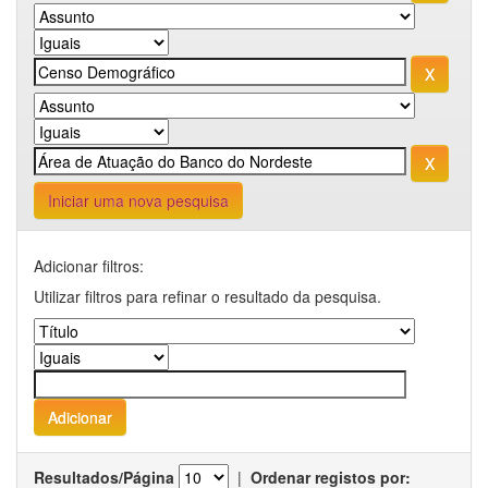
Iniciar uma nova pesquisa
Adicionar filtros:
Utilizar filtros para refinar o resultado da pesquisa.
Resultados/Página
|
Ordenar registos por: