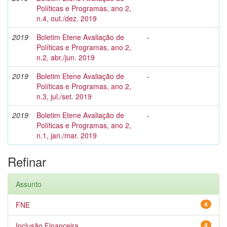
Políticas e Programas, ano 2,
n.4, out./dez. 2019
2019
Boletim Etene Avaliação de
-
Políticas e Programas, ano 2,
n.2, abr./jun. 2019
2019
Boletim Etene Avaliação de
-
Políticas e Programas, ano 2,
n.3, jul./set. 2019
2019
Boletim Etene Avaliação de
-
Políticas e Programas, ano 2,
n.1, jan./mar. 2019
Refinar
Assunto
FNE
4
Inclusão Financeira
4