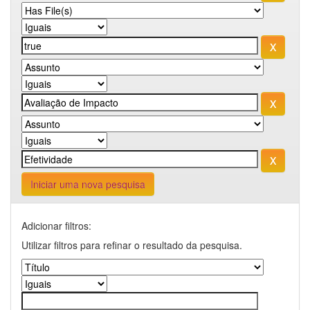
Iniciar uma nova pesquisa
Adicionar filtros:
Utilizar filtros para refinar o resultado da pesquisa.