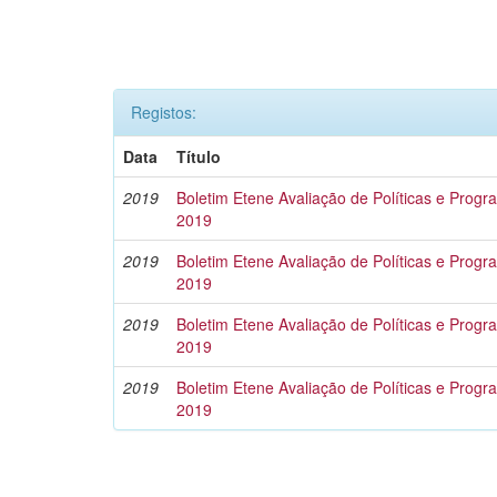
Registos:
Data
Título
2019
Boletim Etene Avaliação de Políticas e Progra
2019
2019
Boletim Etene Avaliação de Políticas e Progra
2019
2019
Boletim Etene Avaliação de Políticas e Program
2019
2019
Boletim Etene Avaliação de Políticas e Progra
2019