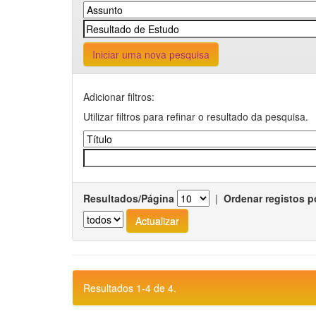
Iniciar uma nova pesquisa
Adicionar filtros:
Utilizar filtros para refinar o resultado da pesquisa.
Resultados/Página
|
Ordenar registos p
Resultados 1-4 de 4.