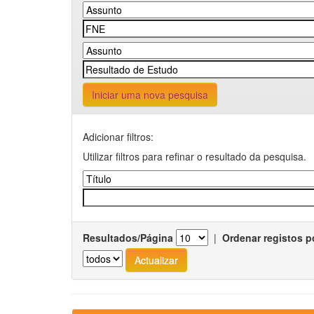
Iniciar uma nova pesquisa
Adicionar filtros:
Utilizar filtros para refinar o resultado da pesquisa.
Resultados/Página
|
Ordenar registos p