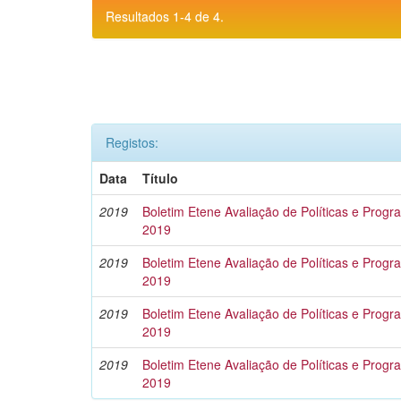
Resultados 1-4 de 4.
Registos:
Data
Título
2019
Boletim Etene Avaliação de Políticas e Progra
2019
2019
Boletim Etene Avaliação de Políticas e Progra
2019
2019
Boletim Etene Avaliação de Políticas e Program
2019
2019
Boletim Etene Avaliação de Políticas e Progra
2019