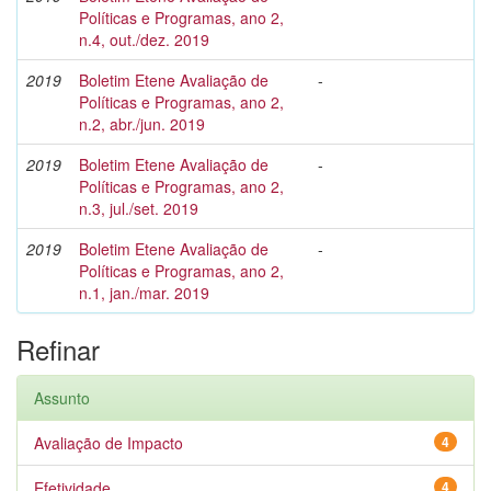
Políticas e Programas, ano 2,
n.4, out./dez. 2019
2019
Boletim Etene Avaliação de
-
Políticas e Programas, ano 2,
n.2, abr./jun. 2019
2019
Boletim Etene Avaliação de
-
Políticas e Programas, ano 2,
n.3, jul./set. 2019
2019
Boletim Etene Avaliação de
-
Políticas e Programas, ano 2,
n.1, jan./mar. 2019
Refinar
Assunto
Avaliação de Impacto
4
Efetividade
4