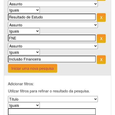
Iniciar uma nova pesquisa
Adicionar filtros:
Utilizar filtros para refinar o resultado da pesquisa.