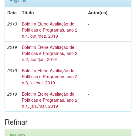
Registos:
Data
Título
Autor(es)
2019
Boletim Etene Avaliação de
-
Políticas e Programas, ano 2,
n.4, out./dez. 2019
2019
Boletim Etene Avaliação de
-
Políticas e Programas, ano 2,
n.2, abr./jun. 2019
2019
Boletim Etene Avaliação de
-
Políticas e Programas, ano 2,
n.3, jul./set. 2019
2019
Boletim Etene Avaliação de
-
Políticas e Programas, ano 2,
n.1, jan./mar. 2019
Refinar
Assunto