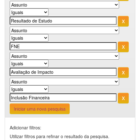
Iniciar uma nova pesquisa
Adicionar filtros:
Utilizar filtros para refinar o resultado da pesquisa.