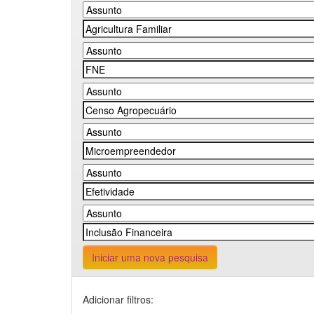
Iniciar uma nova pesquisa
Adicionar filtros: