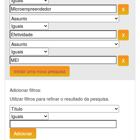
Iniciar uma nova pesquisa
Adicionar filtros:
Utilizar filtros para refinar o resultado da pesquisa.