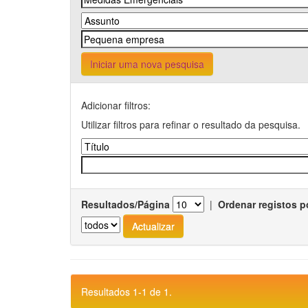
Iniciar uma nova pesquisa
Adicionar filtros:
Utilizar filtros para refinar o resultado da pesquisa.
Resultados/Página
|
Ordenar registos p
Resultados 1-1 de 1.