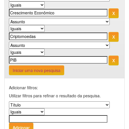
Iniciar uma nova pesquisa
Adicionar filtros:
Utilizar filtros para refinar o resultado da pesquisa.