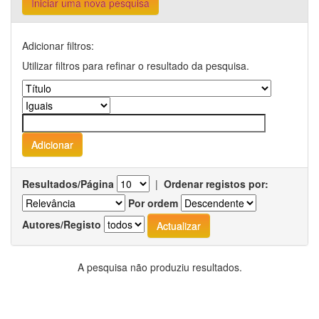
Iniciar uma nova pesquisa
Adicionar filtros:
Utilizar filtros para refinar o resultado da pesquisa.
Resultados/Página
|
Ordenar registos por:
Por ordem
Autores/Registo
A pesquisa não produziu resultados.