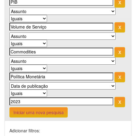
Iniciar uma nova pesquisa
Adicionar filtros: